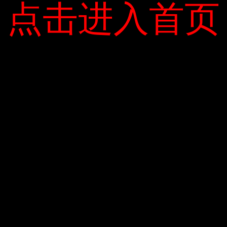
点击进入首页
点击进入首页
CẢI TIẾN
Read
More
LEAVE A REPLY
Email của bạn sẽ không được hiển thị công khai.
Các trường bắt buộc
được đánh dấu
*
Comment